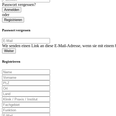
Passwort vergessen?
Anmelden
oder
Registrieren
Passwort vergessen
Wir senden einen Link an diese E-Mail-Adresse, wenn sie mit einem
Weiter
Registrieren