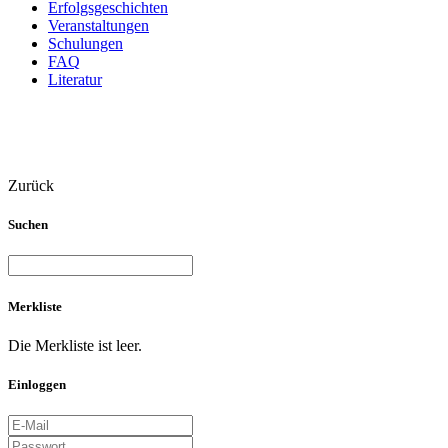
Erfolgsgeschichten
Veranstaltungen
Schulungen
FAQ
Literatur
Zurück
Suchen
Merkliste
Die Merkliste ist leer.
Einloggen