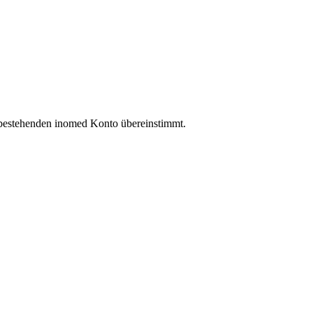
 bestehenden inomed Konto übereinstimmt.