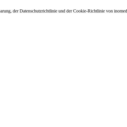
arung, der Datenschutzrichtlinie und der Cookie-Richtlinie von inomed