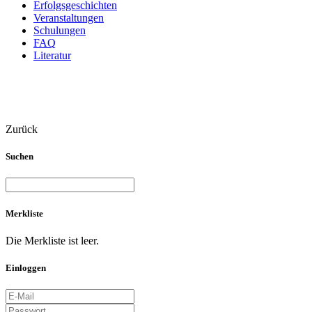
Erfolgsgeschichten
Veranstaltungen
Schulungen
FAQ
Literatur
Zurück
Suchen
Merkliste
Die Merkliste ist leer.
Einloggen