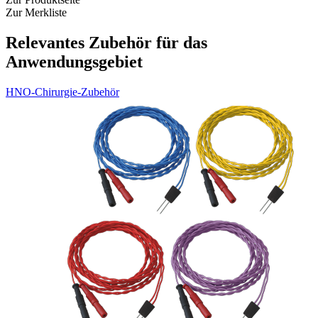
Zur Merkliste
Relevantes Zubehör für das
Anwendungsgebiet
HNO-Chirurgie-Zubehör