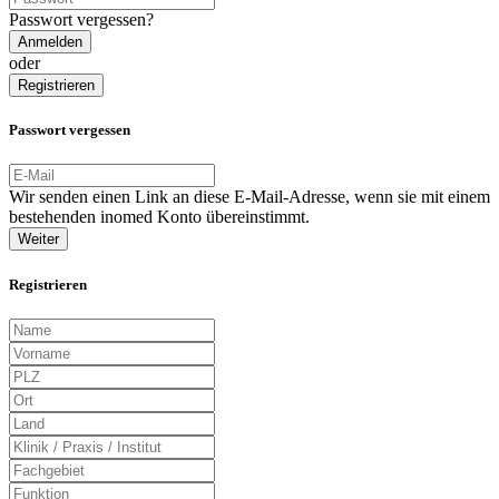
Passwort vergessen?
Anmelden
oder
Registrieren
Passwort vergessen
Wir senden einen Link an diese E-Mail-Adresse, wenn sie mit einem
bestehenden inomed Konto übereinstimmt.
Weiter
Registrieren