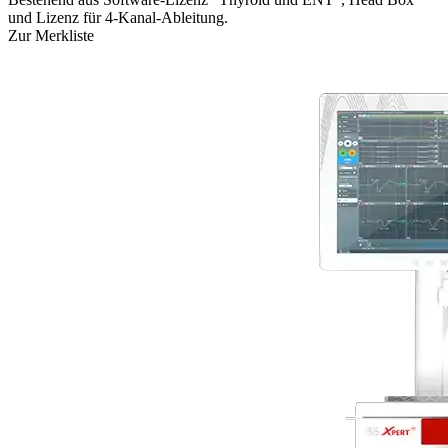
und Lizenz für 4-Kanal-Ableitung.
Zur Merkliste