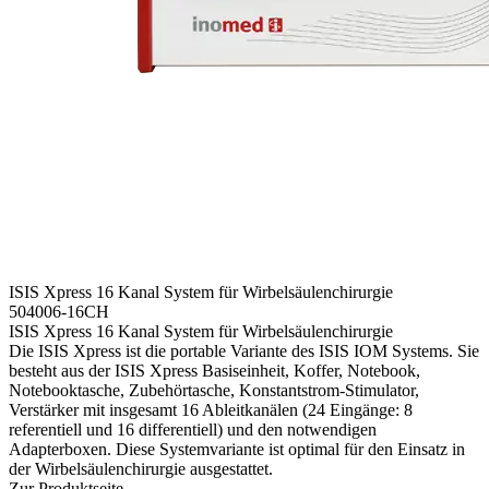
ISIS Xpress 16 Kanal System für Wirbelsäulenchirurgie
504006-16CH
ISIS Xpress 16 Kanal System für Wirbelsäulenchirurgie
Die ISIS Xpress ist die portable Variante des ISIS IOM Systems. Sie
besteht aus der ISIS Xpress Basiseinheit, Koffer, Notebook,
Notebooktasche, Zubehör­tasche, Konstantstrom-Stimulator,
Verstärker mit insgesamt 16 Ableit­kanälen (24 Eingänge: 8
referentiell und 16 differentiell) und den notwendigen
Adapterboxen. Diese Systemvariante ist optimal für den Einsatz in
der Wirbelsäulenchirurgie ausgestattet.
Zur Produktseite