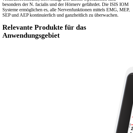
besonders der N. facialis und der Hörnerv gefährdet. Die ISIS IOM
Systeme ermöglichen es, alle Nervenfunktionen mittels EMG, MEP,
SEP und AEP kontinuierlich und ganzheitlich zu überwachen.
Relevante Produkte für das
Anwendungsgebiet